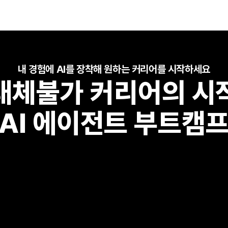
내 경험에 AI를 장착해 원하는 커리어를 시작하세요
대체불가 커리어의 시
AI 에이전트 부트캠