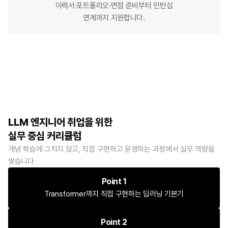
이력서·포트폴리오·면접 준비부터 인턴십
연계까지 지원합니다.
LLM 엔지니어 취업을 위한
실무 중심 커리큘럼
개념 학습에 그치지 않고, 직접 구현하고 운영하는 과정에서 실무 역량을 
쌓습니다
Point 1
Transformer까지 직접 구현하는 딥러닝 기본기
Point 2