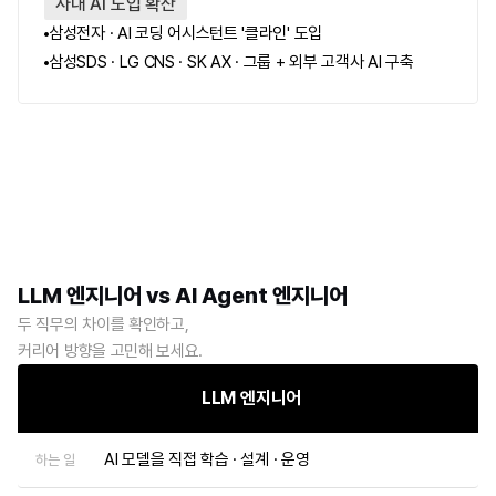
사내 AI 도입 확산
삼성전자
 · AI 코딩 어시스턴트 '클라인' 도입
삼성SDS · LG CNS · SK AX
 · 그룹 + 외부 고객사 AI 구축
LLM 엔지니어 vs AI Agent 엔지니어
두 직무의 차이를 확인하고,
커리어 방향을 고민해 보세요.
LLM 엔지니어
AI 모델을 직접 학습 · 설계 · 운영
하는 일