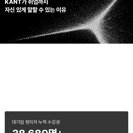
KANT가 취업까지
자신 있게 말할 수 있는 이유
국내 대기업 AI 교육 1,000회 이상
대기업 현직자들이 선택한
팀스파르타의 AI 교육
대기업 임직원들이 이미 검증한 AI 교육. 여러분은 그 수준의 
교육으로 커리어를 시작하게 됩니다
대기업 현직자 누적 수강생