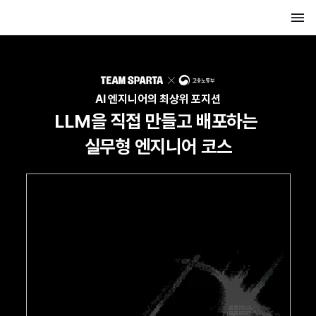
AI 엔지니어의 최상위 포지션
LLM을 직접 만들고 배포하는 
실무형 엔지니어 코스