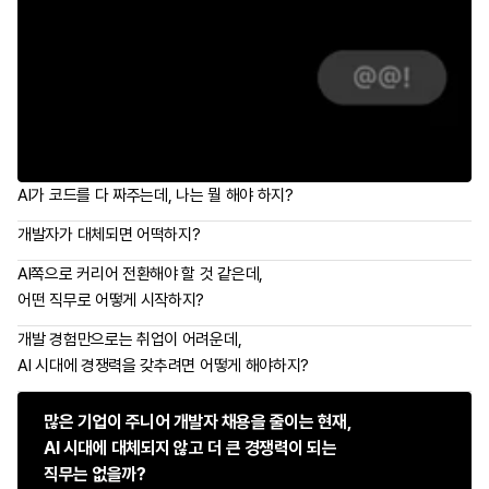
AI가 코드를 다 짜주는데, 나는 뭘 해야 하지?
개발자가 대체되면 어떡하지?
AI쪽으로 커리어 전환해야 할 것 같은데,
어떤 직무로 어떻게 시작하지?
개발 경험만으로는 취업이 어려운데,
AI 시대에 경쟁력을 갖추려면 어떻게 해야하지?
많은 기업이 주니어 개발자 채용을 줄이는 현재,
AI 시대에 대체되지 않고 더 큰 경쟁력이 되는
직무는 없을까?