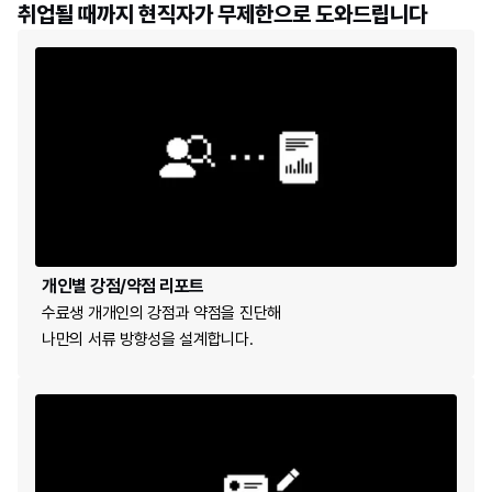
취업될 때까지 현직자가 무제한으로 도와드립니다
개인별 강점/약점 리포트
수료생 개개인의 강점과 약점을 진단해 
나만의 서류 방향성을 설계합니다.