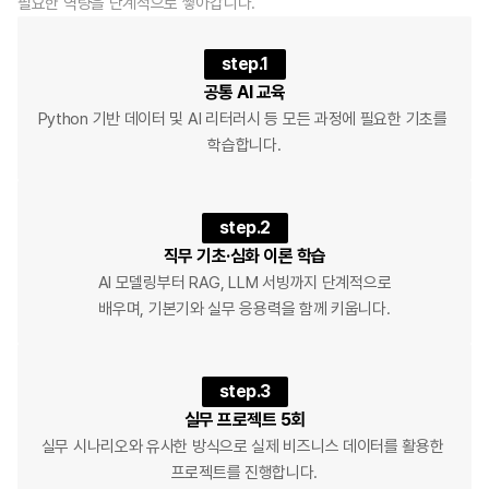
필요한 역량을 단계적으로 쌓아갑니다.
step.1
공통 AI 교육
Python 기반 데이터 및 AI 리터러시 등 모든 과정에 필요한 기초를 
학습합니다.
step.2
직무 기초·심화 이론 학습
AI 모델링부터 RAG, LLM 서빙까지 단계적으로
배우며, 기본기와 실무 응용력을 함께 키웁니다.
step.3
실무 프로젝트 5회
실무 시나리오와 유사한 방식으로 실제 비즈니스 데이터를 활용한 
프로젝트를 진행합니다.