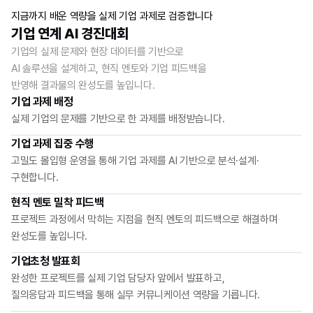
지금까지 배운 역량을 실제 기업 과제로 검증합니다
기업 연계 AI 경진대회
기업의 실제 문제와 현장 데이터를 기반으로
AI 솔루션을 설계하고, 현직 멘토와 기업 피드백을
반영해 결과물의 완성도를 높입니다.
기업 과제 배정
실제 기업의 문제를 기반으로 한 과제를 배정받습니다.
기업 과제 집중 수행
고밀도 몰입형 운영을 통해 기업 과제를 AI 기반으로 분석·설계·
구현합니다.
현직 멘토 밀착 피드백
프로젝트 과정에서 막히는 지점을 현직 멘토의 피드백으로 해결하며
완성도를 높입니다.
기업초청 발표회
완성한 프로젝트를 실제 기업 담당자 앞에서 발표하고,
질의응답과 피드백을 통해 실무 커뮤니케이션 역량을 기릅니다.