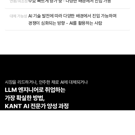
수요 빠르게 증가 중 · 다양한 배경에서 진입 가능
연봉/희소성
AI 기술 발전에 따라 다양한 배경에서 진입 가능하며 
대체 가능성
경쟁이 심화되는 방향 - AI를 활용하는 사람
시장을 리드하거나, 안주한 채로 AI에 대체되거나
LLM 엔지니어로 취업하는 
가장 확실한 방법,
KANT AI 전문가 양성 과정