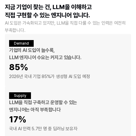
지금 기업이 찾는 건, LLM을 이해하고 
직접 구현할 수 있는 엔지니어 입니다.
AI 도입은 가속화되고 있지만, LLM을 직접 다룰 수 있는 인력은 여전히 
부족합니다.
Demand
기업의 AI 도입이 늘수록, 
LLM 엔지니어 수요는 커지고 있습니다.
85%
2026년 국내 기업 85%가 생성형 AI 도입 예정
Supply
LLM을 직접 구축하고 운영할 수 있는
엔지니어는 아직 부족합니다
17%
국내 AI 인력 
5.7만 명
 중 딥러닝 보유자