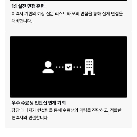
1:1 실전 면접 훈련
이력서 기반의 예상 질문 리스트와 모의 면접을 통해 실제 면접을 
대비합니다.
우수 수료생 인턴십 연계 기회
담당 매니저가 컨설팅을 통해 수료생의 역량을 진단하고, 적합한 
협력사와 연결합니다.