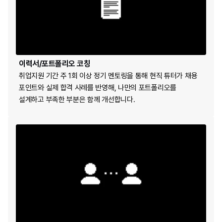
이력서/포트폴리오 코칭
취업지원 기간 주 1회 이상 정기 멘토링을 통해 현직 튜터가 채용 
포인트와 실제 합격 사례를 반영해, 나만의 포트폴리오를 
설계하고 부족한 부분은 함께 개선합니다.