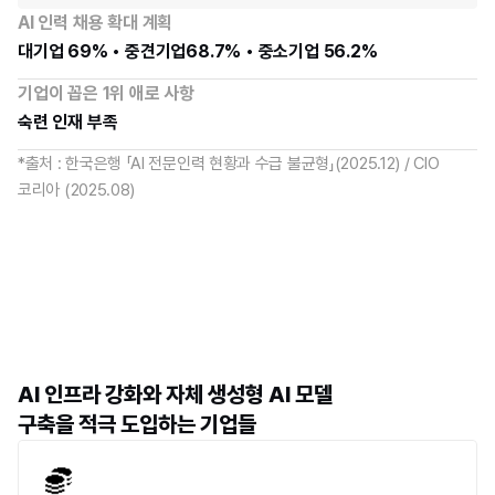
AI 인력 채용 확대 계획
대기업 69% ∙ 중견기업68.7% ∙ 중소기업 56.2%
기업이 꼽은 1위 애로 사항
숙련 인재 부족
*출처 : 한국은행 「AI 전문인력 현황과 수급 불균형」(2025.12) / CIO 
코리아 (2025.08)
AI 인프라 강화와 자체 생성형 AI 모델
구축을 적극 도입하는 기업들