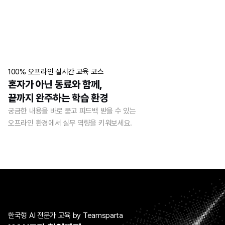
100% 오프라인 실시간 교육 코스
혼자가 아닌 동료와 함께, 
끝까지 완주하는 학습 환경
궁금한 내용을 바로 묻고 피드백 받을 수 있는 
오프라인 환경에서 실무 역량을 키워보세요.
한국형 AI 전문가 교육 by Teamsparta