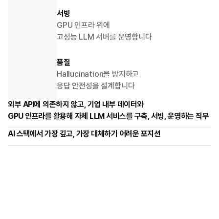
서빙
GPU 인프라 위에 
고성능 LLM 서버를 운영합니다
품질
Hallucination을 방지하고 
응답 안전성을 설계합니다
외부 API에 의존하지 않고, 기업 내부 데이터와
GPU 인프라를 활용해 자체 LLM 서비스를 구축, 서빙, 운영하는 직무
AI 스택에서 가장 깊고, 가장 대체하기 어려운 포지션