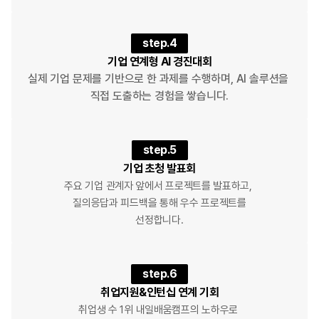
step.4
기업 연계형 AI 경진대회
실제 기업 문제를 기반으로 한 과제를 수행하며, AI 솔루션을 
직접 도출하는 경험을 쌓습니다.
step.5
기업 초청 발표회
주요 기업 관계자 앞에서 프로젝트를 발표하고, 
질의응답과 피드백을 통해 우수 프로젝트를
선정합니다.
step.6
취업지원&인턴십 연계 기회
취업생 수 1위 내일배움캠프의 노하우로 