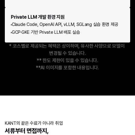
Private LLM 개발 환경 지원
Claude Code, OpenAI API, vLLM, SGLang 실습 환경 제공
GCP·GKE 기반 Private LLM 배포 실습
* 코스별로 제공되는 혜택은 상이하며, 유사한 사양으로 모델이 
변경될 수 있습니다.
** 한도 제한이 있을 수 있습니다.
**AI 이미지를 포함한 내용입니다.
KANT의 끝은 수료가 아니라 취업
서류부터 면접까지, 