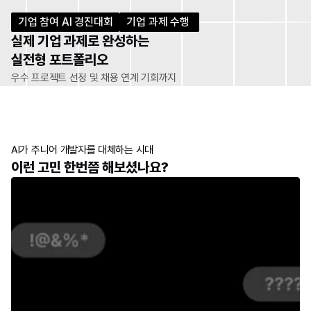
기업 참여 AI 경진대회
기업 과제 수행 
실제 기업 과제로 완성하는 
실전형 포트폴리오
우수 프로젝트 선정 및 채용 연계 기회까지
AI가 주니어 개발자를 대체하는 시대
이런 고민 한번쯤 해보셨나요?