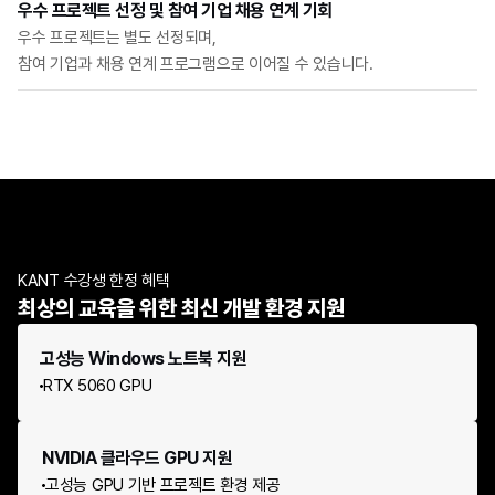
우수 프로젝트 선정 및 참여 기업 채용 연계 기회
우수 프로젝트는 별도 선정되며,
참여 기업과 채용 연계 프로그램으로 이어질 수 있습니다.
KANT 수강생 한정 혜택
최상의 교육을 위한 최신 개발 환경 지원
고성능 Windows 노트북 지원
RTX 5060 GPU
NVIDIA 클라우드 GPU 지원
고성능 GPU 기반 프로젝트 환경 제공