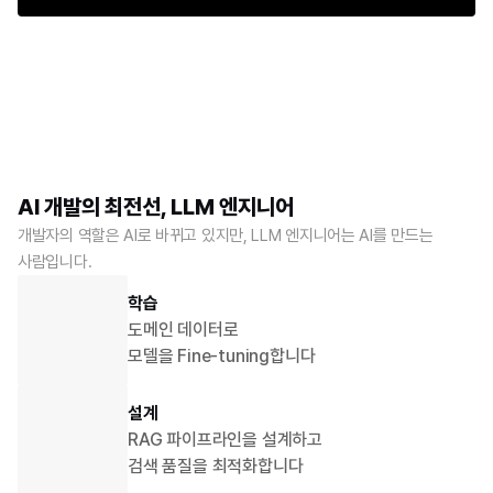
AI 개발의 최전선, LLM 엔지니어
개발자의 역할은 AI로 바뀌고 있지만, LLM 엔지니어는 AI를 만드는 
사람입니다.
학습
도메인 데이터로 
모델을 Fine-tuning합니다
설계
RAG 파이프라인을 설계하고 
검색 품질을 최적화합니다