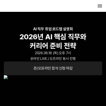
AI 직무 취업 로드맵 설명회
2026년 AI 핵심 직무와
커리어 준비 전략
2026.06.18 (목) 오후 7시
온라인 LIVE / 오프라인 동시 진행
온/오프라인 참석 신청 마감