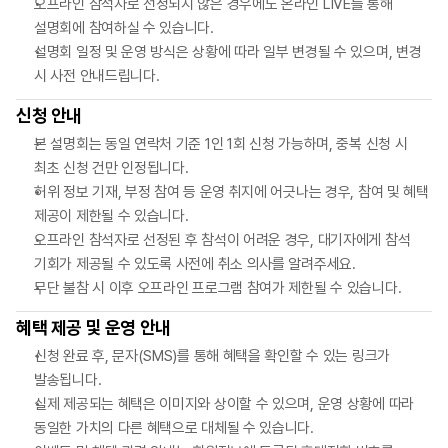
오프라인 참석자로 선정되지 않은 경우에도 온라인 LIVE를 통해
설명회에 참여하실 수 있습니다.
설명회 일정 및 운영 방식은 상황에 따라 일부 변경될 수 있으며, 변경
시 사전 안내드립니다.
신청 안내
본 설명회는 동일 연락처 기준 1인 1회 신청 가능하며, 중복 신청 시
최초 신청 건만 인정됩니다.
허위 정보 기재, 부정 참여 등 운영 취지에 어긋나는 경우, 참여 및 혜택
제공이 제한될 수 있습니다.
오프라인 참석자로 선정된 후 참석이 어려운 경우, 대기자에게 참석
기회가 제공될 수 있도록 사전에 취소 의사를 알려주세요.
무단 불참 시 이후 오프라인 프로그램 참여가 제한될 수 있습니다.
혜택 제공 및 운영 안내
신청 완료 후, 문자(SMS)를 통해 혜택을 확인할 수 있는 링크가
발송됩니다.
실제 제공되는 혜택은 이미지와 상이할 수 있으며, 운영 상황에 따라
동일한 가치의 다른 혜택으로 대체될 수 있습니다.