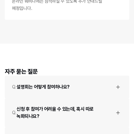
온라인 웨비나에는 참석하실 수 있도록 추가 안내드릴
예정입니다.
자주 묻는 질문
Q.
설명회는 어떻게 참여하나요?
신청 후 참여가 어려울 수 있는데, 혹시 따로 
Q.
녹화되나요?