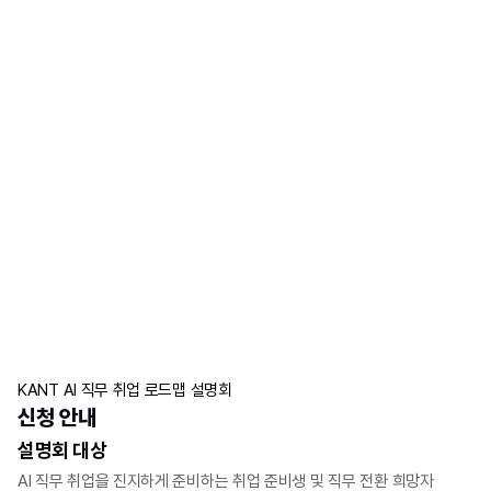
KANT AI 직무 취업 로드맵 설명회
신청 안내
설명회 대상
AI 직무 취업을 진지하게 준비하는 취업 준비생 및 직무 전환 희망자