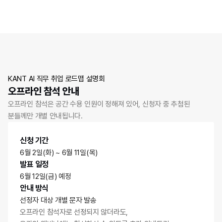
KANT AI 직무 취업 로드맵 설명회
오프라인 참석 안내
오프라인 참석은 공간 수용 인원이 정해져 있어, 신청자 중 추첨된 
분들께만 개별 안내됩니다.
신청 기간
6월 2일(화) ~ 6월 11일(목)
발표 일정
6월 12일(금) 예정
안내 방식
선정자 대상 개별 문자 발송
오프라인 참석자로 선정되지 않더라도,