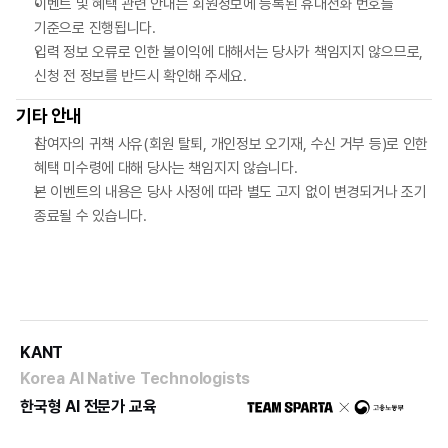
이벤트 및 혜택 관련 안내는 회원정보에 등록된 휴대전화 번호를
기준으로 진행됩니다.
입력 정보 오류로 인한 불이익에 대해서는 당사가 책임지지 않으므로,
신청 전 정보를 반드시 확인해 주세요.
기타 안내
참여자의 귀책 사유(회원 탈퇴, 개인정보 오기재, 수신 거부 등)로 인한
혜택 미수령에 대해 당사는 책임지지 않습니다.
본 이벤트의 내용은 당사 사정에 따라 별도 고지 없이 변경되거나 조기
종료될 수 있습니다.
KANT
Korea AI Native Technologists
한국형 AI 전문가 교육